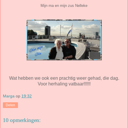
Mijn ma en mijn zus Nelleke
Wat hebben we ook een prachtig weer gehad, die dag.
Voor herhaling vatbaar!!!!!!
Marga
op
19:32
Delen
10 opmerkingen: