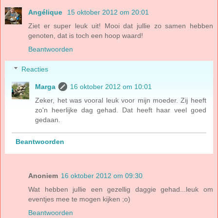
Angélique
15 oktober 2012 om 20:01
Ziet er super leuk uit! Mooi dat jullie zo samen hebben
genoten, dat is toch een hoop waard!
Beantwoorden
Reacties
Marga
16 oktober 2012 om 10:01
Zeker, het was vooral leuk voor mijn moeder. Zij heeft
zo'n heerlijke dag gehad. Dat heeft haar veel goed
gedaan.
Beantwoorden
Anoniem
16 oktober 2012 om 09:30
Wat hebben jullie een gezellig daggie gehad...leuk om
eventjes mee te mogen kijken ;o)
Beantwoorden