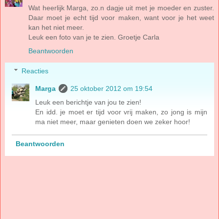
Wat heerlijk Marga, zo.n dagje uit met je moeder en zuster.
Daar moet je echt tijd voor maken, want voor je het weet
kan het niet meer.
Leuk een foto van je te zien. Groetje Carla
Beantwoorden
Reacties
Marga
25 oktober 2012 om 19:54
Leuk een berichtje van jou te zien!
En idd. je moet er tijd voor vrij maken, zo jong is mijn
ma niet meer, maar genieten doen we zeker hoor!
Beantwoorden