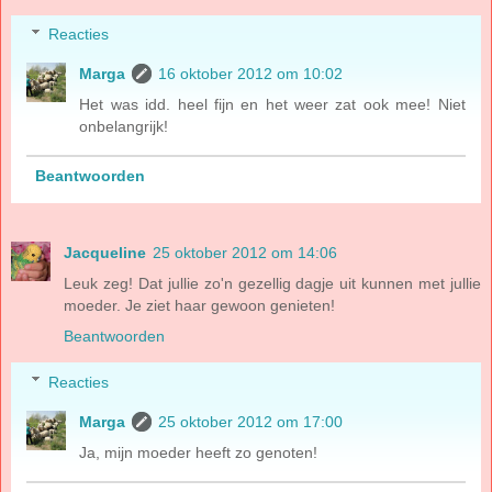
Reacties
Marga
16 oktober 2012 om 10:02
Het was idd. heel fijn en het weer zat ook mee! Niet
onbelangrijk!
Beantwoorden
Jacqueline
25 oktober 2012 om 14:06
Leuk zeg! Dat jullie zo'n gezellig dagje uit kunnen met jullie
moeder. Je ziet haar gewoon genieten!
Beantwoorden
Reacties
Marga
25 oktober 2012 om 17:00
Ja, mijn moeder heeft zo genoten!