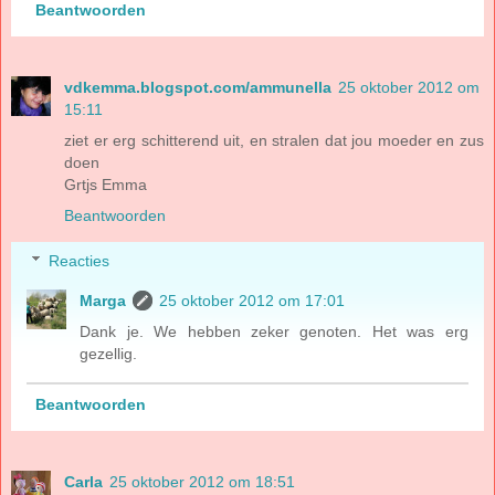
Beantwoorden
vdkemma.blogspot.com/ammunella
25 oktober 2012 om
15:11
ziet er erg schitterend uit, en stralen dat jou moeder en zus
doen
Grtjs Emma
Beantwoorden
Reacties
Marga
25 oktober 2012 om 17:01
Dank je. We hebben zeker genoten. Het was erg
gezellig.
Beantwoorden
Carla
25 oktober 2012 om 18:51