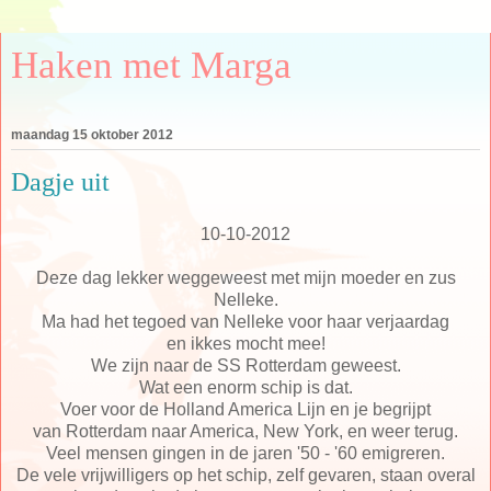
Haken met Marga
maandag 15 oktober 2012
Dagje uit
10-10-2012
Deze dag lekker weggeweest met mijn moeder en zus
Nelleke.
Ma had het tegoed van Nelleke voor haar verjaardag
en ikkes mocht mee!
We zijn naar de SS Rotterdam geweest.
Wat een enorm schip is dat.
Voer voor de Holland America Lijn en je begrijpt
van Rotterdam naar America, New York, en weer terug.
Veel mensen gingen in de jaren '50 - '60 emigreren.
De vele vrijwilligers op het schip, zelf gevaren, staan overal