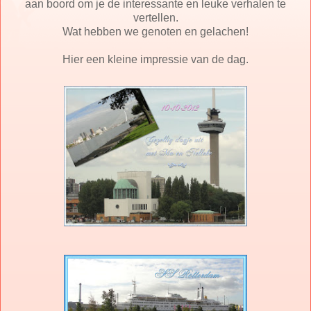
aan boord om je de interessante en leuke verhalen te
vertellen.
Wat hebben we genoten en gelachen!
Hier een kleine impressie van de dag.